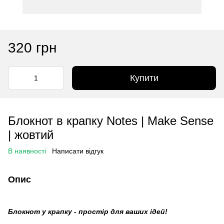
320 грн
Купити
Блокнот в крапку Notes | Make Sense
| жовтий
В наявності
Написати відгук
Опис
Блокнот у крапку - простір для ваших ідей!