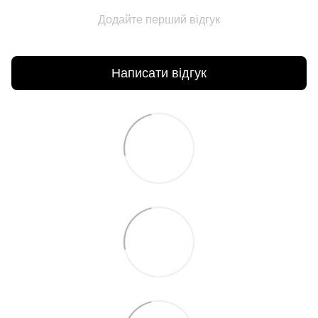
Додайте перший відгук
Написати відгук