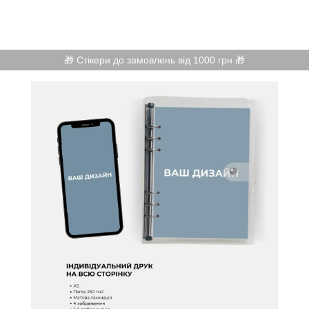
🎁 Стікери до замовлень від 1000 грн 🎁