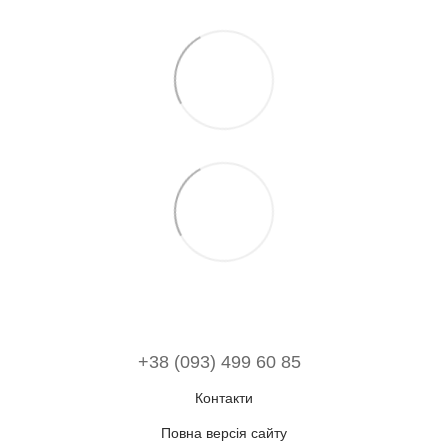
+38 (093) 499 60 85
Контакти
Повна версія сайту