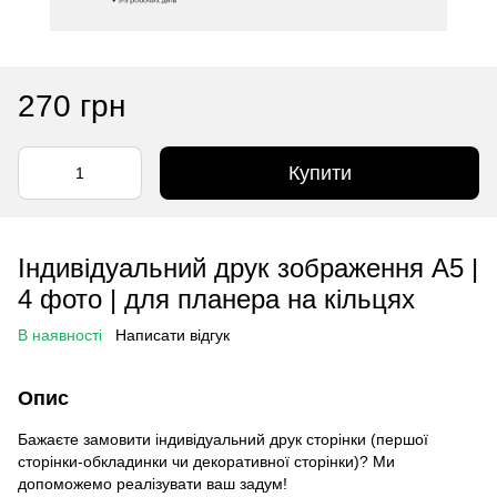
270 грн
Купити
Індивідуальний друк зображення А5 |
4 фото | для планера на кільцях
В наявності
Написати відгук
Опис
Бажаєте замовити індивідуальний друк сторінки (першої
сторінки-обкладинки чи декоративної сторінки)? Ми
допоможемо реалізувати ваш задум!