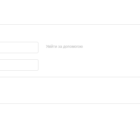
Увійти за допомогою