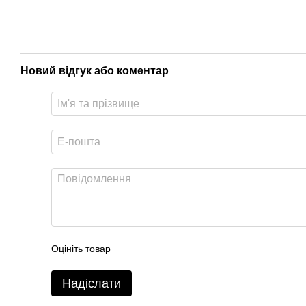
Новий відгук або коментар
Оцініть товар
Надіслати