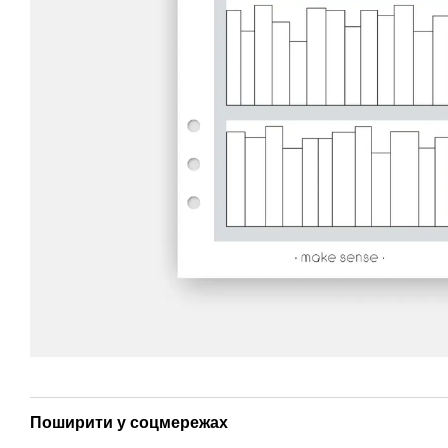
Поширити у соцмережах