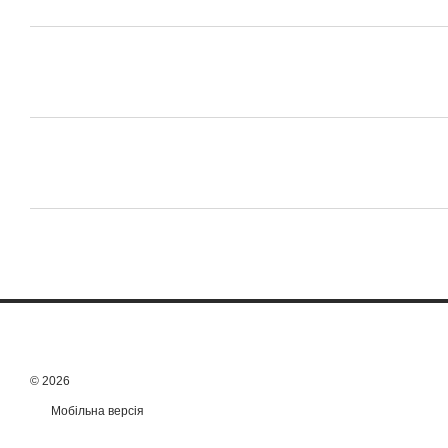
© 2026
Мобільна версія