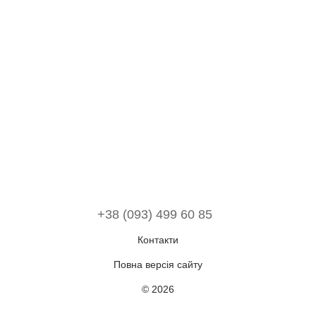
+38 (093) 499 60 85
Контакти
Повна версія сайту
© 2026