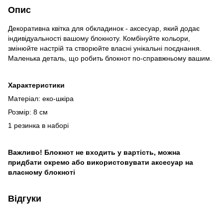
Опис
Декоративна квітка для обкладинок - аксесуар, який додає
індивідуальності вашому блокноту. Комбінуйте кольори,
змінюйте настрій та створюйте власні унікальні поєднання.
Маленька деталь, що робить блокнот по-справжньому вашим.
Характеристики
Матеріал: еко-шкіра
Розмір: 8 см
1 резинка в наборі
Важливо! Блокнот не входить у вартість, можна
придбати окремо або використовувати аксесуар на
власному блокноті
Відгуки