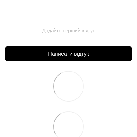
Додайте перший відгук
Написати відгук