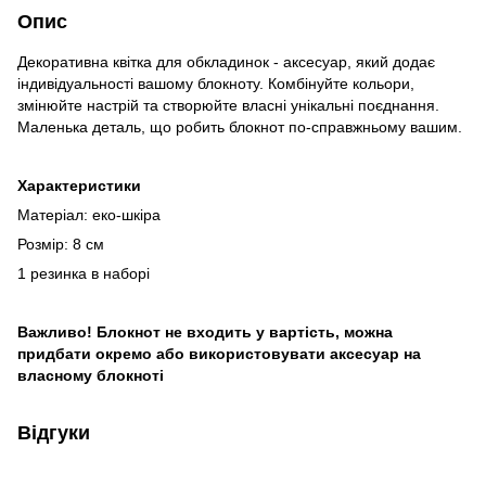
Опис
Декоративна квітка для обкладинок - аксесуар, який додає
індивідуальності вашому блокноту. Комбінуйте кольори,
змінюйте настрій та створюйте власні унікальні поєднання.
Маленька деталь, що робить блокнот по-справжньому вашим.
Характеристики
Матеріал: еко-шкіра
Розмір: 8 см
1 резинка в наборі
Важливо! Блокнот не входить у вартість, можна
придбати окремо або використовувати аксесуар на
власному блокноті
Відгуки