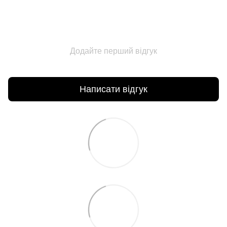
Додайте перший відгук
Написати відгук