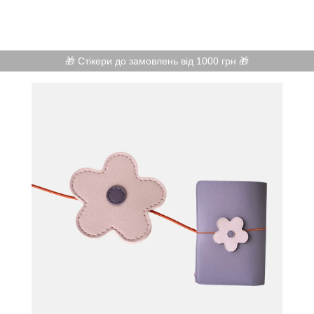
🎁 Стікери до замовлень від 1000 грн 🎁