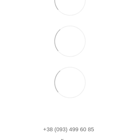
+38 (093) 499 60 85