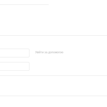
Увійти за допомогою