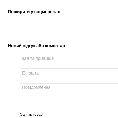
Поширити у соцмережах
Новий відгук або коментар
Оцініть товар