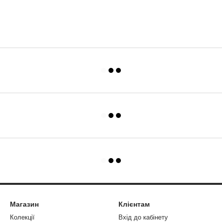
Магазин
Клієнтам
Колекції
Вхід до кабінету