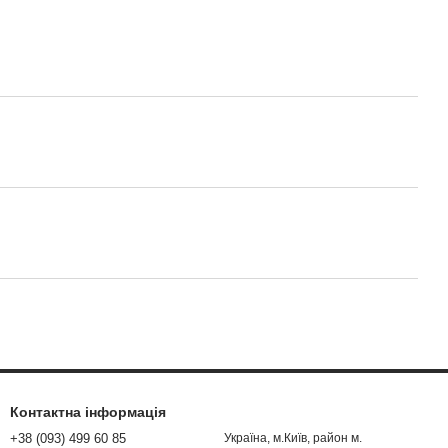
Контактна інформація
+38 (093) 499 60 85
Україна, м.Київ, район м.