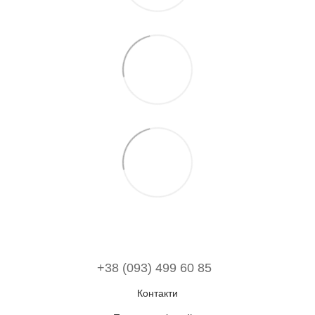
+38 (093) 499 60 85
Контакти