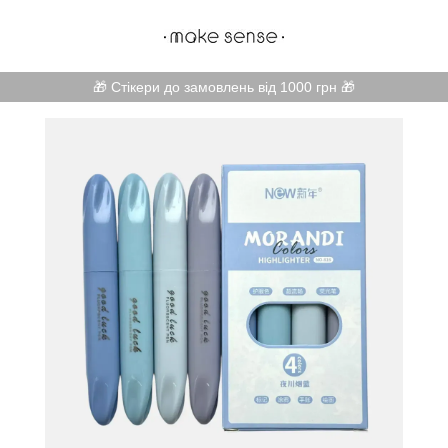
🎁 Стікери до замовлень від 1000 грн 🎁