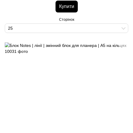
Купити
Сторінок
25