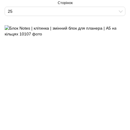
Сторінок
25