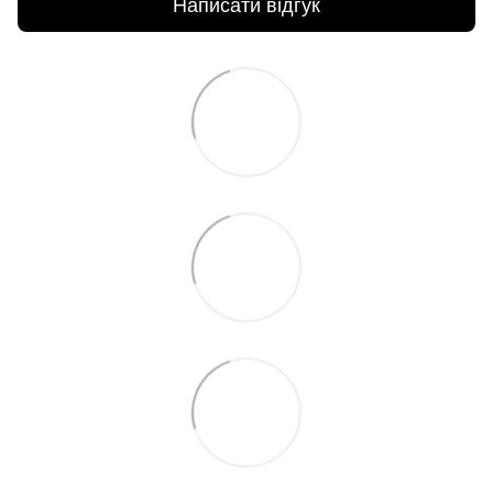
Написати відгук