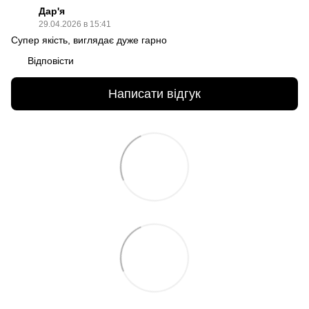
Дар'я
29.04.2026 в 15:41
Супер якість, виглядає дуже гарно
Відповісти
Написати відгук