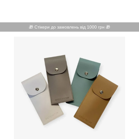
🎁 Стікери до замовлень від 1000 грн 🎁