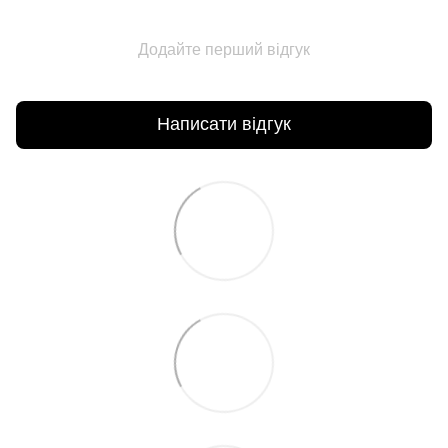
Додайте перший відгук
Написати відгук