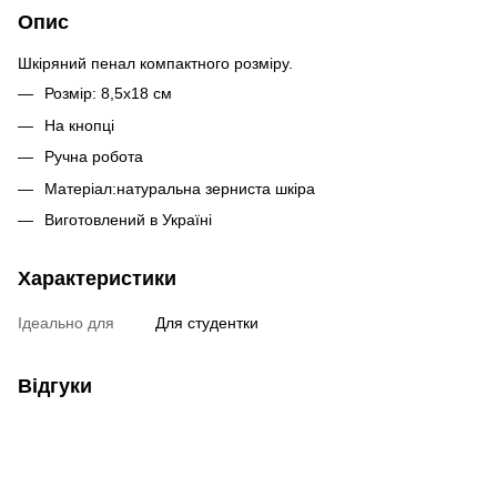
Опис
Шкіряний пенал компактного розміру.
Розмір: 8,5х18 см
На кнопці
Ручна робота
Матеріал:натуральна зерниста шкіра
Виготовлений в Україні
Характеристики
Ідеально для
Для студентки
Відгуки