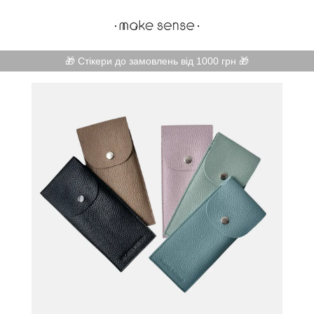
🎁 Стікери до замовлень від 1000 грн 🎁