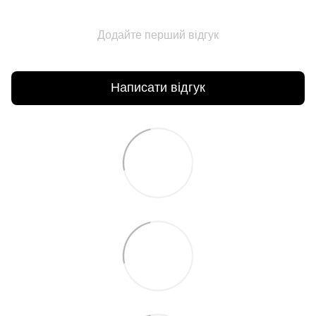
Додайте перший відгук
Написати відгук