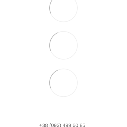
+38 (093) 499 60 85