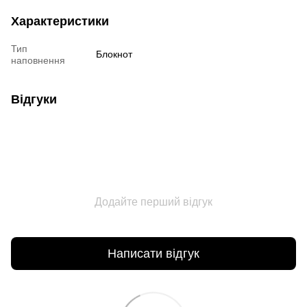
Характеристики
Тип
Блокнот
наповнення
Відгуки
Додайте перший відгук
Написати відгук