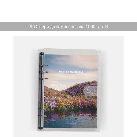
🎁 Стікери до замовлень від 1000 грн 🎁