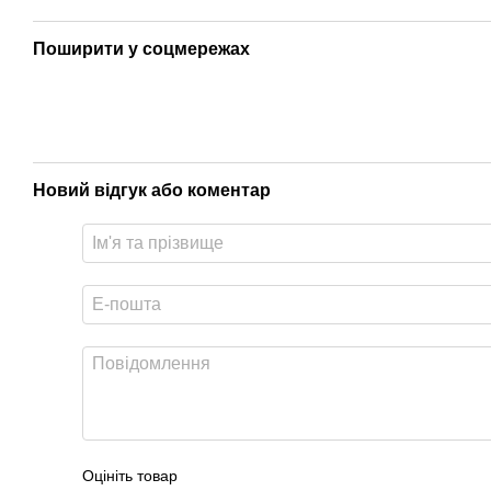
Поширити у соцмережах
Новий відгук або коментар
Оцініть товар