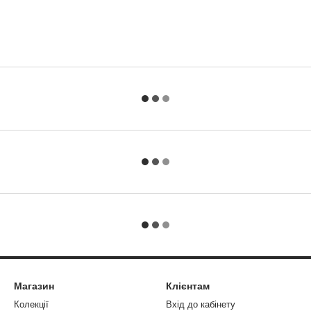
Магазин
Клієнтам
Колекції
Вхід до кабінету