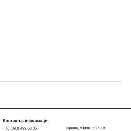
Контактна інформація
+38 (093) 499 60 85
Україна, м.Київ, район м.