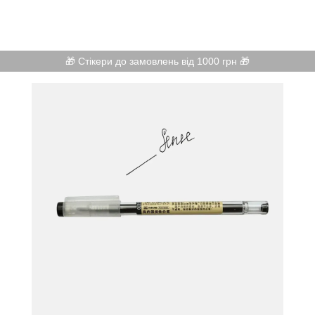
🎁 Стікери до замовлень від 1000 грн 🎁