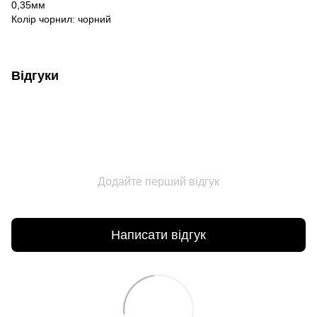
0,35мм
Колір чорнил: чорний
Відгуки
Додайте перший відгук
Написати відгук