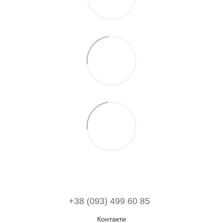
+38 (093) 499 60 85
Контакти