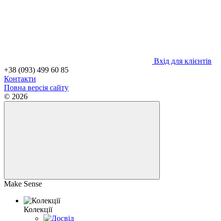
Вхід для клієнтів
+38 (093) 499 60 85
Контакти
Повна версія сайту
© 2026
Make Sense
Колекції