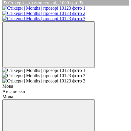
🎁 Стікери до замовлень від 1000 грн 🎁
Мова
Англійська
Мова