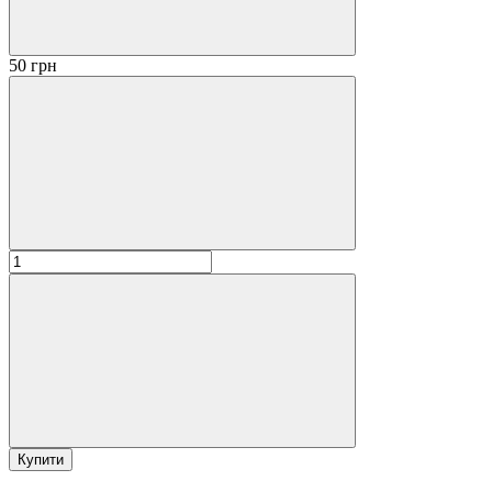
50 грн
Купити