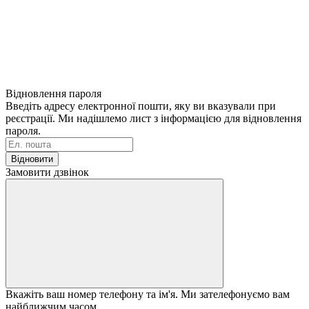
Відновлення пароля
Введіть адресу електронної пошти, яку ви вказували при
реєстрації. Ми надішлемо лист з інформацією для відновлення
пароля.
Відновити
Замовити дзвінок
Вкажіть ваш номер телефону та ім'я. Ми зателефонуємо вам
найближчим часом.