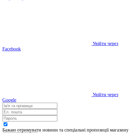
Увійти через
Facebook
Увійти через
Google
Бажаю отримувати новини та спеціальні пропозиції
магазину