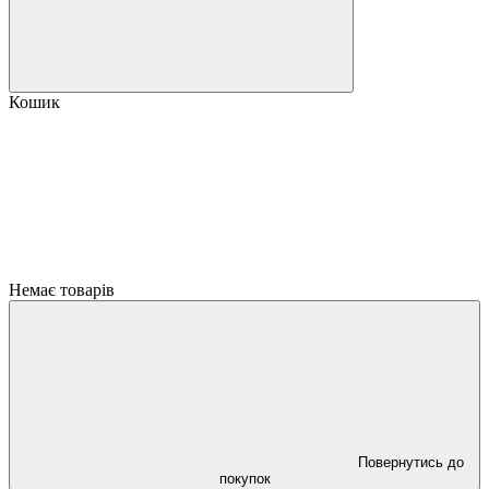
Кошик
Немає товарів
Повернутись до
покупок