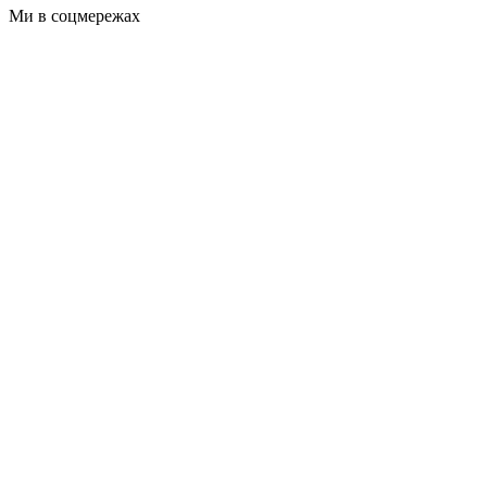
Ми в соцмережах