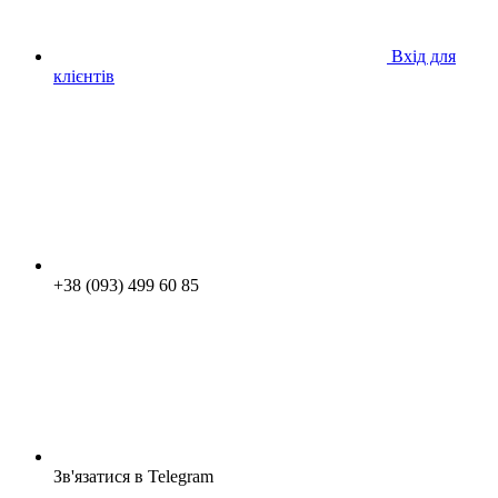
Вхід для
клієнтів
+38 (093) 499 60 85
Зв'язатися в Telegram