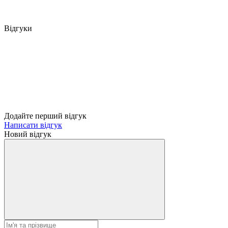
Відгуки
Додайте перший відгук
Написати відгук
Новий відгук