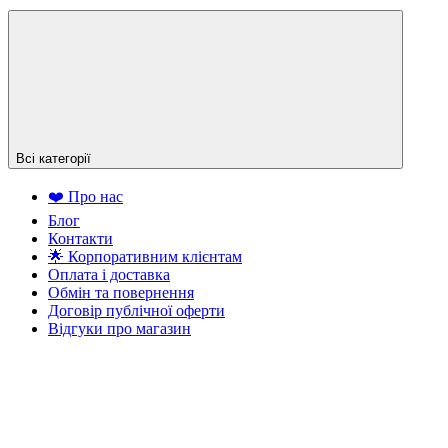
Всі категорії
❤️ Про нас
Блог
Контакти
🌟 Корпоративним клієнтам
Оплата і доставка
Обмін та повернення
Договір публічної оферти
Відгуки про магазин