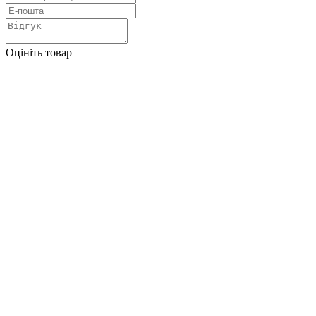
Оцініть товар