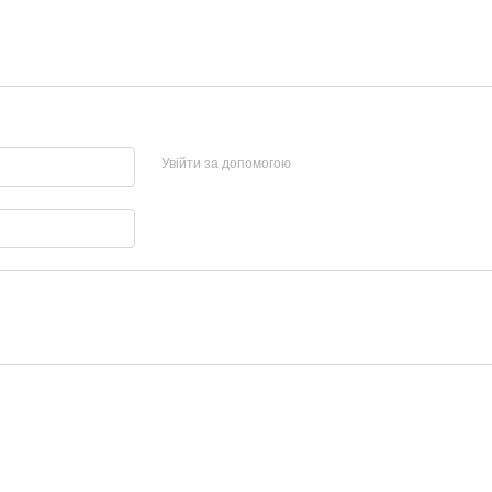
Увійти за допомогою