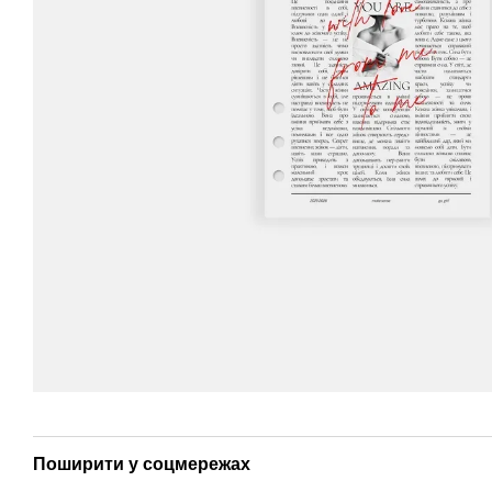
Поширити у соцмережах