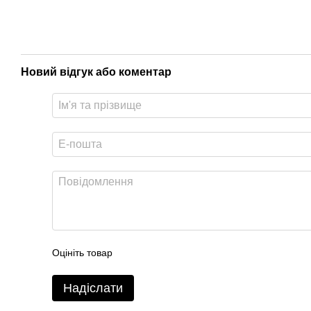
Новий відгук або коментар
Оцініть товар
Надіслати