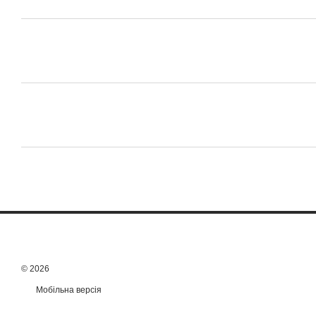
© 2026
Мобільна версія