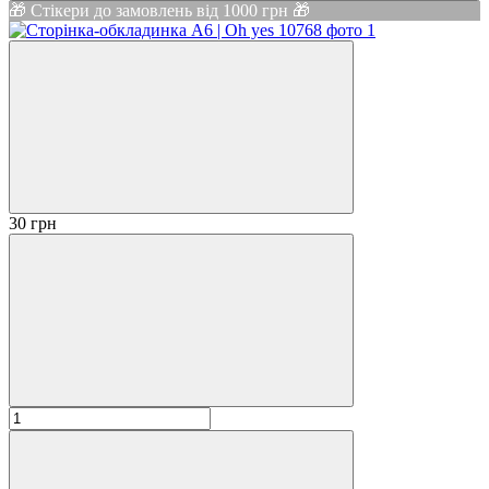
🎁 Стікери до замовлень від 1000 грн 🎁
30 грн