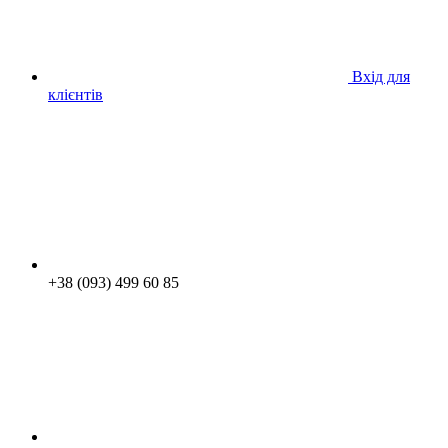
Вхід для
клієнтів
+38 (093) 499 60 85