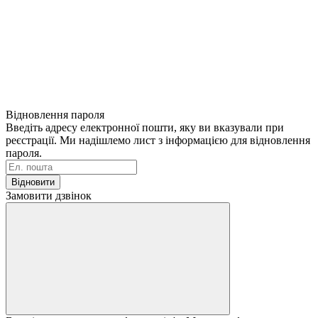
Відновлення пароля
Введіть адресу електронної пошти, яку ви вказували при
реєстрації. Ми надішлемо лист з інформацією для відновлення
пароля.
Відновити
Замовити дзвінок