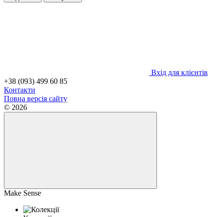
Вхід для клієнтів
+38 (093) 499 60 85
Контакти
Повна версія сайту
© 2026
Make Sense