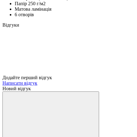
Папір 250 г/м2
Матова ламінація
6 отворів
Відгуки
Додайте перший відгук
Написати відгук
Новий відгук