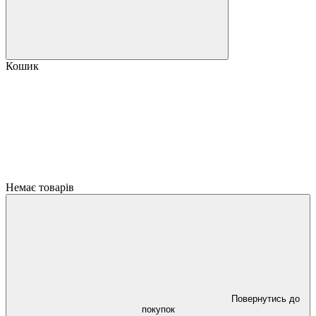
Кошик
Немає товарів
Повернутись до
покупок