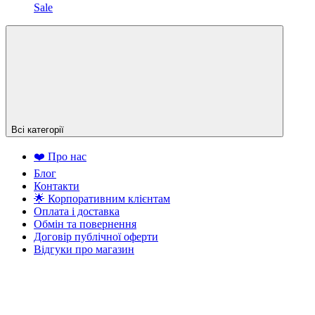
Sale
Всі категорії
❤️ Про нас
Блог
Контакти
🌟 Корпоративним клієнтам
Оплата і доставка
Обмін та повернення
Договір публічної оферти
Відгуки про магазин