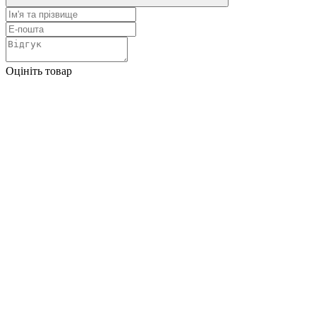
Оцініть товар