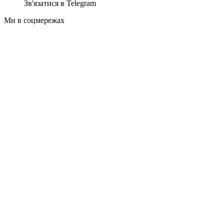
Зв'язатися в Telegram
Ми в соцмережах