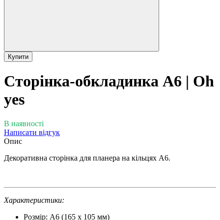
Купити
Сторінка-обкладинка А6 | Oh
yes
В наявності
Написати відгук
Опис
Декоративна сторінка для планера на кільцях А6.
Характеристики:
Розмір: А6 (165 х 105 мм)