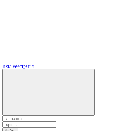
Вхід
Реєстрація
Увійти