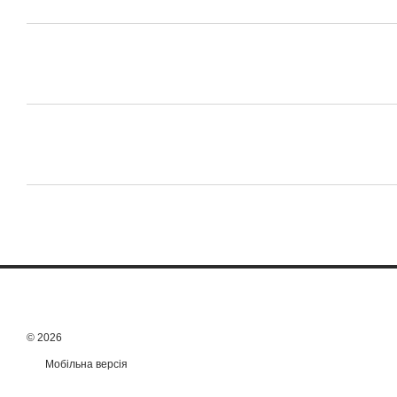
© 2026
Мобільна версія