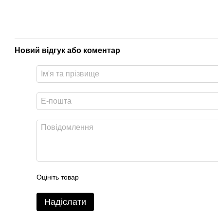
Новий відгук або коментар
Оцініть товар
Надіслати