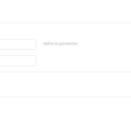
Увійти за допомогою