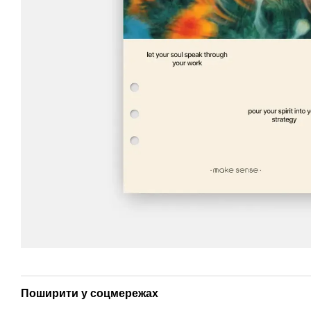
Поширити у соцмережах