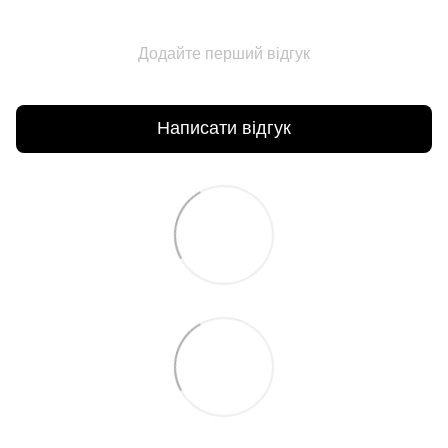
Додайте перший відгук
Написати відгук